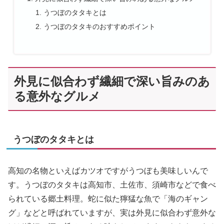
うつぼのタタキとは
うつぼのタタキのおすすめポイント
外見に似合わず繊細で深い旨みのあ
る意外なグルメ
うつぼのタタキとは
高知の名物といえばカツオですがうつぼも美味しいんで
す。うつぼのタタキは高知市、土佐市、須崎市などで食べ
られている郷土料理。蛇に似た獰猛な魚で「海のギャン
グ」などと呼ばれていますが、実は外見に似合わず意外な