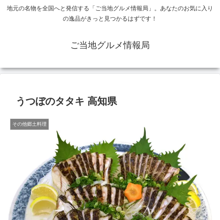
地元の名物を全国へと発信する「ご当地グルメ情報局」。あなたのお気に入り
の逸品がきっと見つかるはずです！
ご当地グルメ情報局
うつぼのタタキ 高知県
その他郷土料理