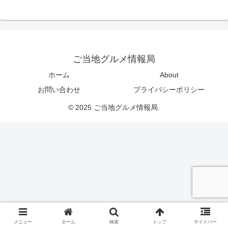
ご当地グルメ情報局
ホーム
About
お問い合わせ
プライバシーポリシー
© 2025 ご当地グルメ情報局.
メニュー
ホーム
検索
トップ
サイドバー