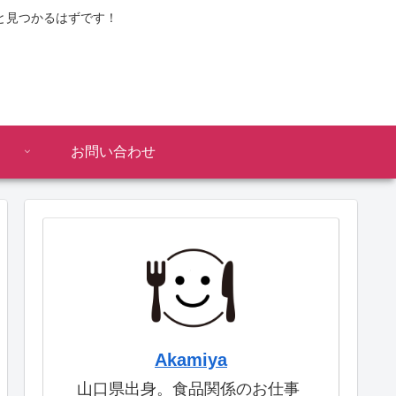
と見つかるはずです！
お問い合わせ
Akamiya
山口県出身。食品関係のお仕事