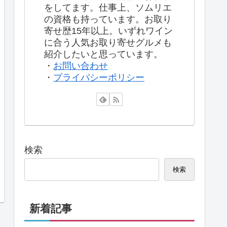
をしてます。仕事上、ソムリエ
の資格も持っています。お取り
寄せ歴15年以上。いずれワイン
に合う人気お取り寄せグルメも
紹介したいと思っています。
・
お問い合わせ
・
プライバシーポリシー
検索
検索
新着記事