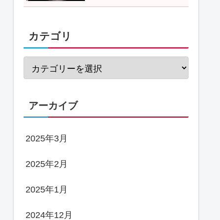
カテゴリ
アーカイブ
2025年3月
2025年2月
2025年1月
2024年12月