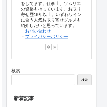
をしてます。仕事上、ソムリエ
の資格も持っています。お取り
寄せ歴15年以上。いずれワイン
に合う人気お取り寄せグルメも
紹介したいと思っています。
・
お問い合わせ
・
プライバシーポリシー
検索
検索
新着記事