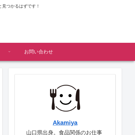
と見つかるはずです！
お問い合わせ
Akamiya
山口県出身。食品関係のお仕事