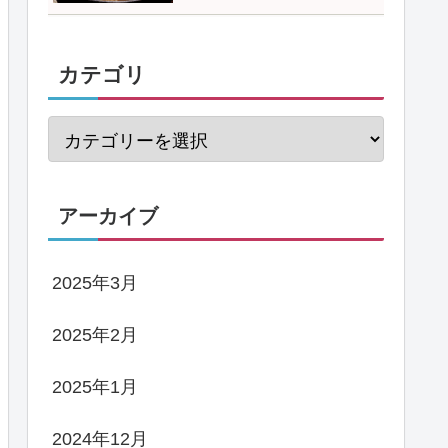
カテゴリ
アーカイブ
2025年3月
2025年2月
2025年1月
2024年12月