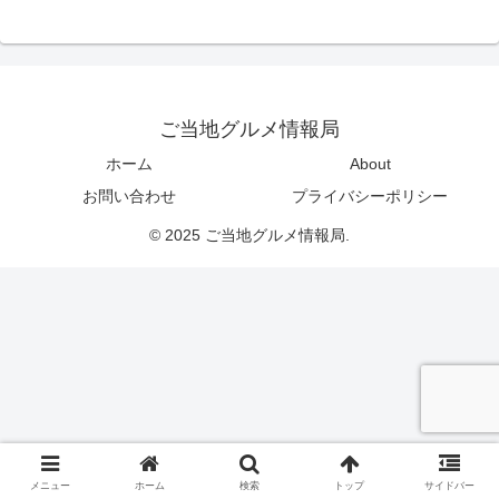
ご当地グルメ情報局
ホーム
About
お問い合わせ
プライバシーポリシー
© 2025 ご当地グルメ情報局.
メニュー
ホーム
検索
トップ
サイドバー