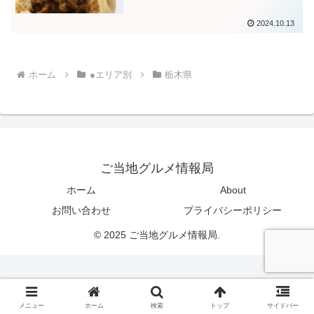
2024.10.13
ホーム
●エリア別
栃木県
ご当地グルメ情報局
ホーム
About
お問い合わせ
プライバシーポリシー
© 2025 ご当地グルメ情報局.
メニュー
ホーム
検索
トップ
サイドバー