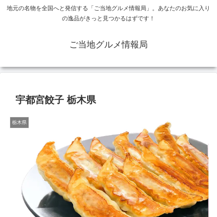
地元の名物を全国へと発信する「ご当地グルメ情報局」。あなたのお気に入り
の逸品がきっと見つかるはずです！
ご当地グルメ情報局
宇都宮餃子 栃木県
栃木県