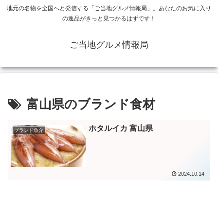
地元の名物を全国へと発信する「ご当地グルメ情報局」。あなたのお気に入り
の逸品がきっと見つかるはずです！
ご当地グルメ情報局
富山県のブランド食材
ホタルイカ 富山県
ブランド魚介
2024.10.14