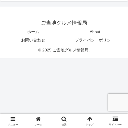
ご当地グルメ情報局
ホーム
About
お問い合わせ
プライバシーポリシー
© 2025 ご当地グルメ情報局.
メニュー
ホーム
検索
トップ
サイドバー