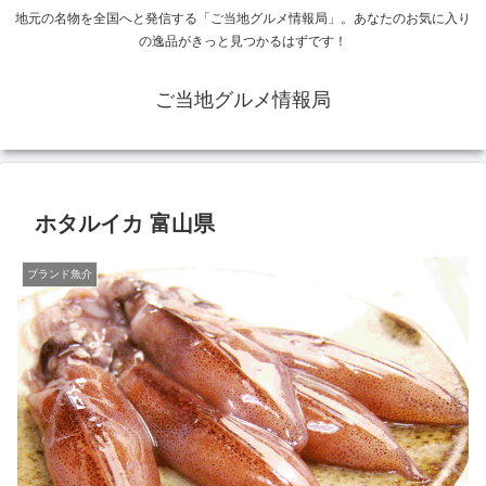
地元の名物を全国へと発信する「ご当地グルメ情報局」。あなたのお気に入り
の逸品がきっと見つかるはずです！
ご当地グルメ情報局
ホタルイカ 富山県
ブランド魚介