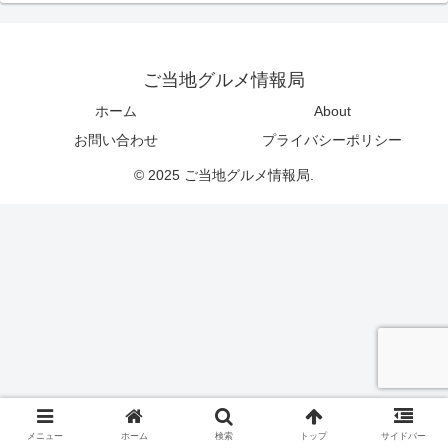
ご当地グルメ情報局
ホーム
About
お問い合わせ
プライバシーポリシー
© 2025 ご当地グルメ情報局.
メニュー
ホーム
検索
トップ
サイドバー