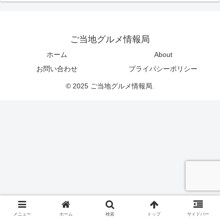
ご当地グルメ情報局
ホーム
About
お問い合わせ
プライバシーポリシー
© 2025 ご当地グルメ情報局.
メニュー
ホーム
検索
トップ
サイドバー