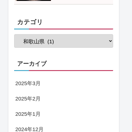
カテゴリ
アーカイブ
2025年3月
2025年2月
2025年1月
2024年12月