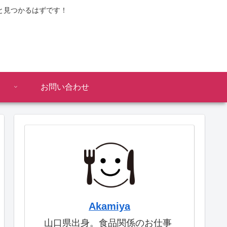
と見つかるはずです！
お問い合わせ
Akamiya
山口県出身。食品関係のお仕事