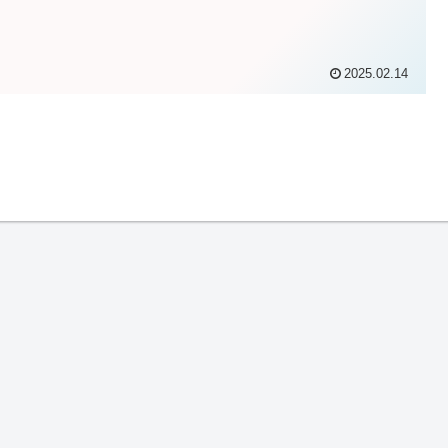
2025.02.14