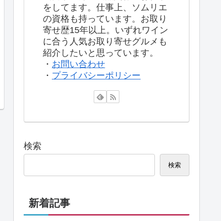
をしてます。仕事上、ソムリエ
の資格も持っています。お取り
寄せ歴15年以上。いずれワイン
に合う人気お取り寄せグルメも
紹介したいと思っています。
・
お問い合わせ
・
プライバシーポリシー
検索
検索
新着記事