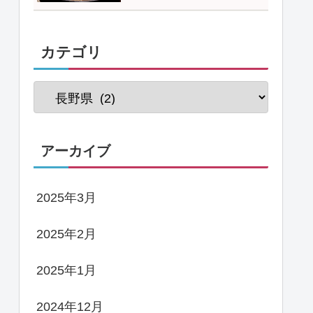
カテゴリ
アーカイブ
2025年3月
2025年2月
2025年1月
2024年12月