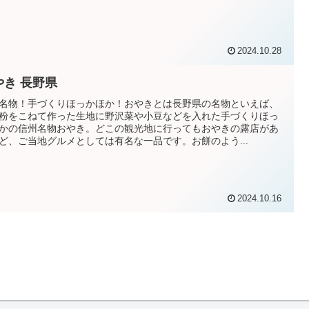
2024.10.28
やき 長野県
名物！手づくりほっかほか！おやきとは長野県の名物といえば、
粉をこねて作った生地に野沢菜や小豆などを入れた手づくりほっ
かの信州名物おやき。どこの観光地に行ってもおやきの露店があ
ど、ご当地グルメとしては有名な一品です。お餅のよう...
2024.10.16