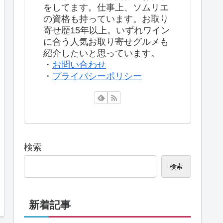
をしてます。仕事上、ソムリエ
の資格も持っています。お取り
寄せ歴15年以上。いずれワイン
に合う人気お取り寄せグルメも
紹介したいと思っています。
・
お問い合わせ
・
プライバシーポリシー
検索
検索
新着記事