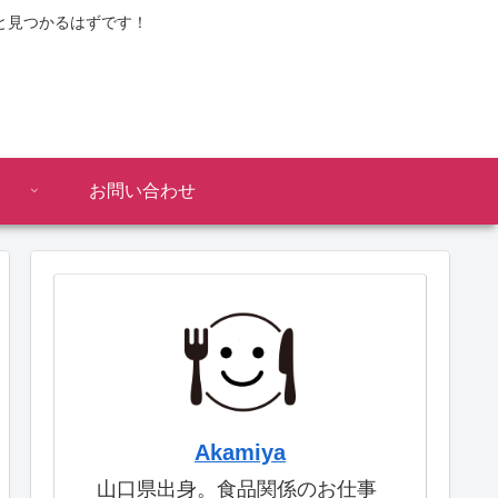
と見つかるはずです！
お問い合わせ
Akamiya
山口県出身。食品関係のお仕事