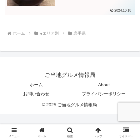
2024.10.18
ホーム
●エリア別
岩手県
ご当地グルメ情報局
ホーム
About
お問い合わせ
プライバシーポリシー
© 2025 ご当地グルメ情報局.
メニュー
ホーム
検索
トップ
サイドバー