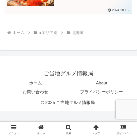
2024.10.15
ホーム
●エリア別
北海道
ご当地グルメ情報局
ホーム
About
お問い合わせ
プライバシーポリシー
© 2025 ご当地グルメ情報局.
メニュー
ホーム
検索
トップ
サイドバー