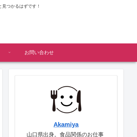
と見つかるはずです！
お問い合わせ
Akamiya
山口県出身。食品関係のお仕事