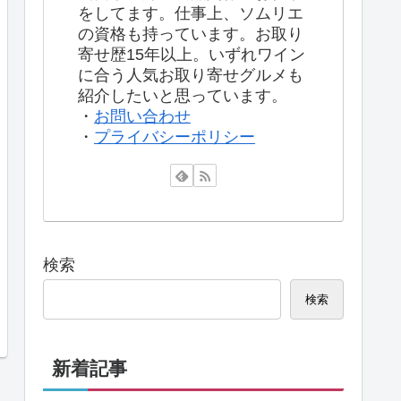
をしてます。仕事上、ソムリエ
の資格も持っています。お取り
寄せ歴15年以上。いずれワイン
に合う人気お取り寄せグルメも
紹介したいと思っています。
・
お問い合わせ
・
プライバシーポリシー
検索
検索
新着記事