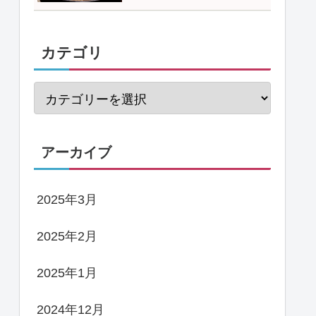
カテゴリ
アーカイブ
2025年3月
2025年2月
2025年1月
2024年12月