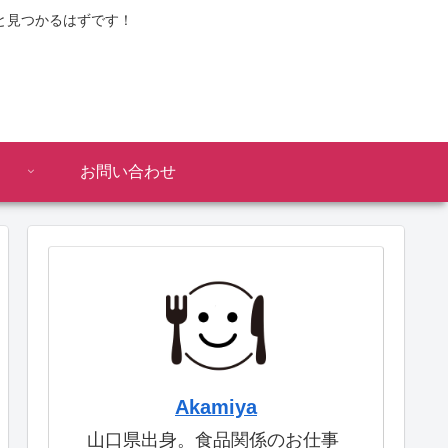
と見つかるはずです！
お問い合わせ
Akamiya
山口県出身。食品関係のお仕事