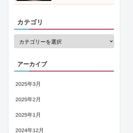
カテゴリ
アーカイブ
2025年3月
2025年2月
2025年1月
2024年12月