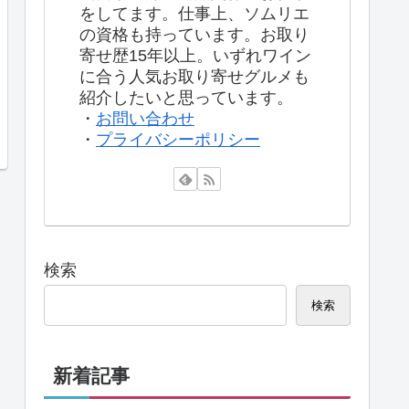
をしてます。仕事上、ソムリエ
の資格も持っています。お取り
寄せ歴15年以上。いずれワイン
に合う人気お取り寄せグルメも
紹介したいと思っています。
・
お問い合わせ
・
プライバシーポリシー
検索
検索
新着記事