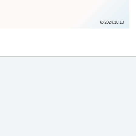
2024.10.13