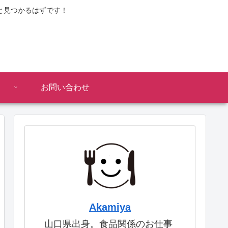
と見つかるはずです！
お問い合わせ
Akamiya
山口県出身。食品関係のお仕事