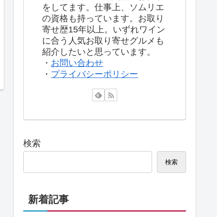
をしてます。仕事上、ソムリエ
の資格も持っています。お取り
寄せ歴15年以上。いずれワイン
に合う人気お取り寄せグルメも
紹介したいと思っています。
・
お問い合わせ
・
プライバシーポリシー
検索
検索
新着記事