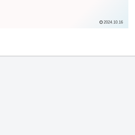
2024.10.16