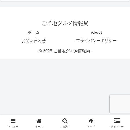
ご当地グルメ情報局
ホーム
About
お問い合わせ
プライバシーポリシー
© 2025 ご当地グルメ情報局.
メニュー
ホーム
検索
トップ
サイドバー