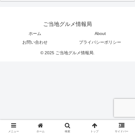
ご当地グルメ情報局
ホーム
About
お問い合わせ
プライバシーポリシー
© 2025 ご当地グルメ情報局.
メニュー
ホーム
検索
トップ
サイドバー