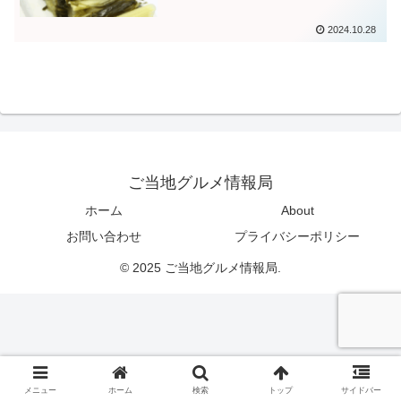
2024.10.28
ご当地グルメ情報局
ホーム
About
お問い合わせ
プライバシーポリシー
© 2025 ご当地グルメ情報局.
メニュー
ホーム
検索
トップ
サイドバー