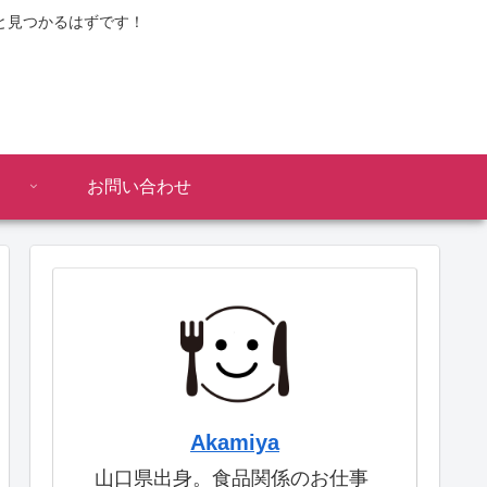
と見つかるはずです！
お問い合わせ
Akamiya
山口県出身。食品関係のお仕事