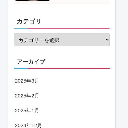
カテゴリ
アーカイブ
2025年3月
2025年2月
2025年1月
2024年12月