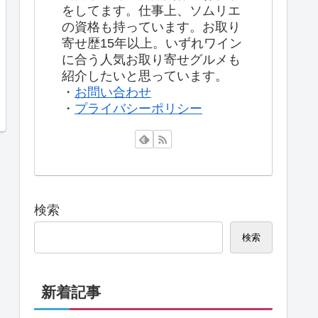
をしてます。仕事上、ソムリエ
の資格も持っています。お取り
寄せ歴15年以上。いずれワイン
に合う人気お取り寄せグルメも
紹介したいと思っています。
・
お問い合わせ
・
プライバシーポリシー
検索
検索
新着記事