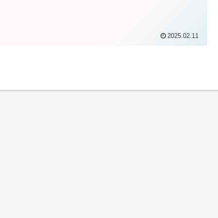
2025.02.11