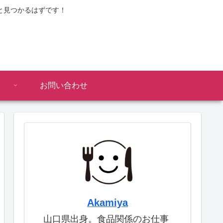
と見つかるはずです！
お問い合わせ
Akamiya
山口県出身。食品関係のお仕事