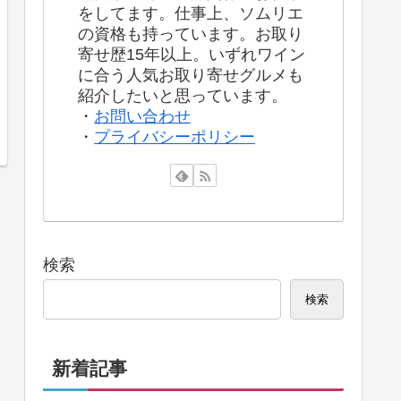
をしてます。仕事上、ソムリエ
の資格も持っています。お取り
寄せ歴15年以上。いずれワイン
に合う人気お取り寄せグルメも
紹介したいと思っています。
・
お問い合わせ
・
プライバシーポリシー
検索
検索
新着記事