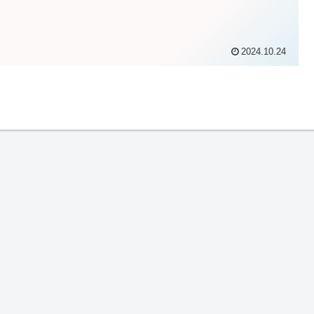
2024.10.24