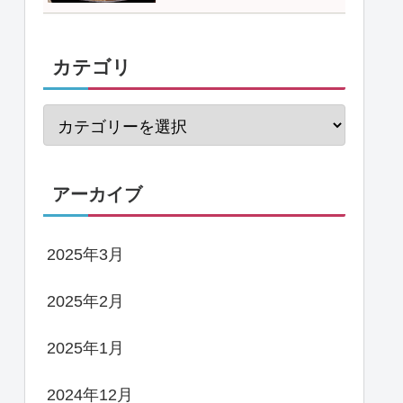
カテゴリ
アーカイブ
2025年3月
2025年2月
2025年1月
2024年12月