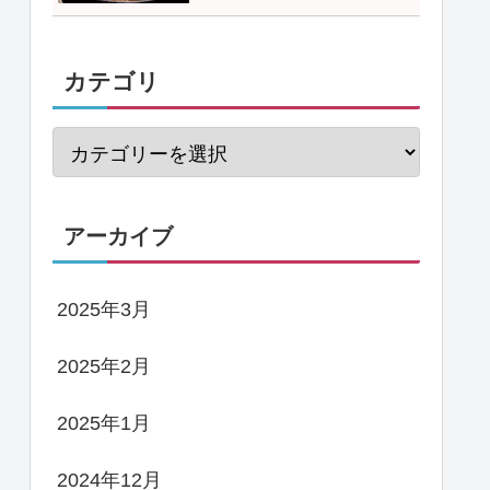
カテゴリ
アーカイブ
2025年3月
2025年2月
2025年1月
2024年12月