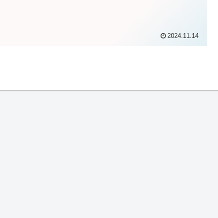
2024.11.14