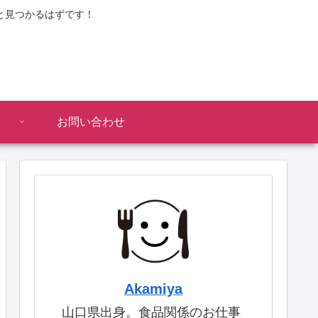
と見つかるはずです！
お問い合わせ
Akamiya
山口県出身。食品関係のお仕事