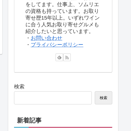
をしてます。仕事上、ソムリエ
の資格も持っています。お取り
寄せ歴15年以上。いずれワイン
に合う人気お取り寄せグルメも
紹介したいと思っています。
・
お問い合わせ
・
プライバシーポリシー
検索
検索
新着記事