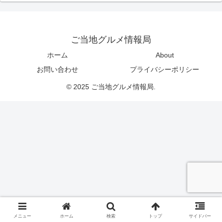
ご当地グルメ情報局
ホーム
About
お問い合わせ
プライバシーポリシー
© 2025 ご当地グルメ情報局.
メニュー
ホーム
検索
トップ
サイドバー