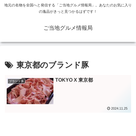
地元の名物を全国へと発信する「ご当地グルメ情報局」。あなたのお気に入り
の逸品がきっと見つかるはずです！
ご当地グルメ情報局
東京都のブランド豚
TOKYO X 東京都
ブランド豚
2024.11.25