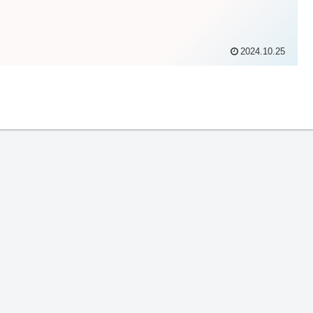
2024.10.25