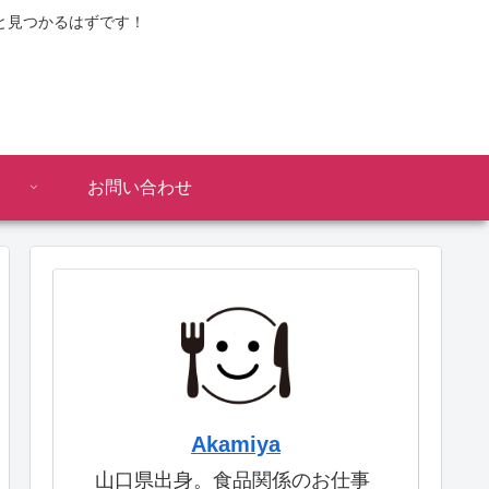
と見つかるはずです！
お問い合わせ
Akamiya
山口県出身。食品関係のお仕事