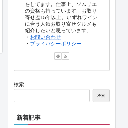
をしてます。仕事上、ソムリエ
の資格も持っています。お取り
寄せ歴15年以上。いずれワイン
に合う人気お取り寄せグルメも
紹介したいと思っています。
・
お問い合わせ
・
プライバシーポリシー
検索
検索
新着記事