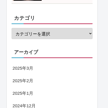
カテゴリ
アーカイブ
2025年3月
2025年2月
2025年1月
2024年12月