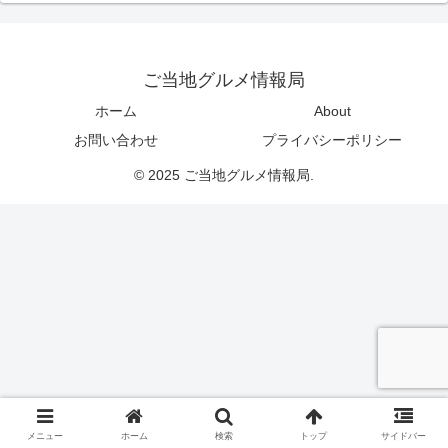
ご当地グルメ情報局
ホーム
About
お問い合わせ
プライバシーポリシー
© 2025 ご当地グルメ情報局.
メニュー
ホーム
検索
トップ
サイドバー