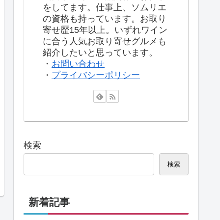
をしてます。仕事上、ソムリエ
の資格も持っています。お取り
寄せ歴15年以上。いずれワイン
に合う人気お取り寄せグルメも
紹介したいと思っています。
・
お問い合わせ
・
プライバシーポリシー
検索
検索
新着記事