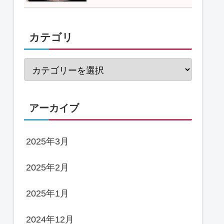
カテゴリ
アーカイブ
2025年3月
2025年2月
2025年1月
2024年12月