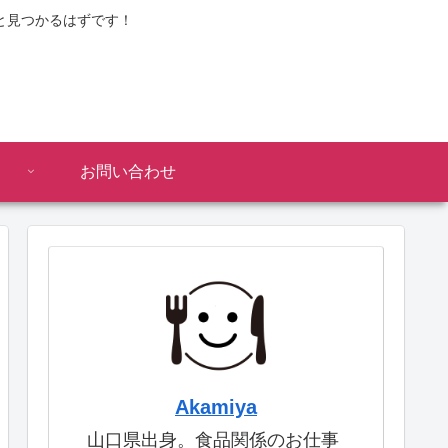
と見つかるはずです！
お問い合わせ
Akamiya
山口県出身。食品関係のお仕事