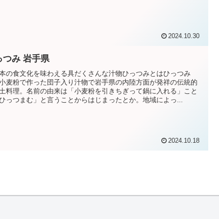
2024.10.30
っつみ 岩手県
本の食文化を味わえる具だくさんな汁物ひっつみとはひっつみ
小麦粉で作った団子入り汁物で岩手県の内陸方面が発祥の伝統的
土料理。名前の由来は「小麦粉を引きちぎって鍋に入れる」こと
ひっつまむ」と言うことからはじまったとか。地域によっ...
2024.10.18