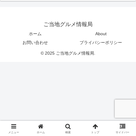
ご当地グルメ情報局
ホーム
About
お問い合わせ
プライバシーポリシー
© 2025 ご当地グルメ情報局.
メニュー
ホーム
検索
トップ
サイドバー