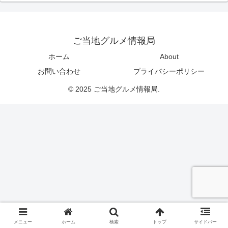
ご当地グルメ情報局
ホーム
About
お問い合わせ
プライバシーポリシー
© 2025 ご当地グルメ情報局.
メニュー
ホーム
検索
トップ
サイドバー