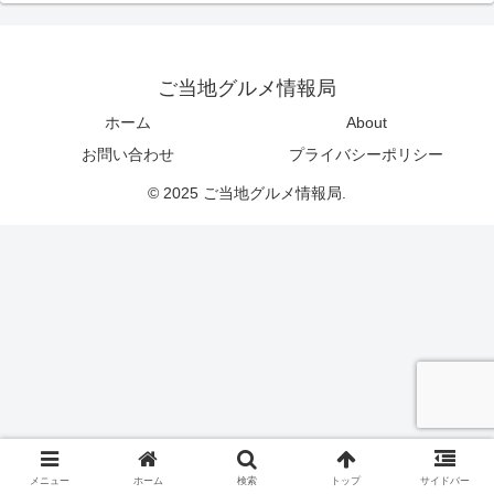
ご当地グルメ情報局
ホーム
About
お問い合わせ
プライバシーポリシー
© 2025 ご当地グルメ情報局.
メニュー
ホーム
検索
トップ
サイドバー