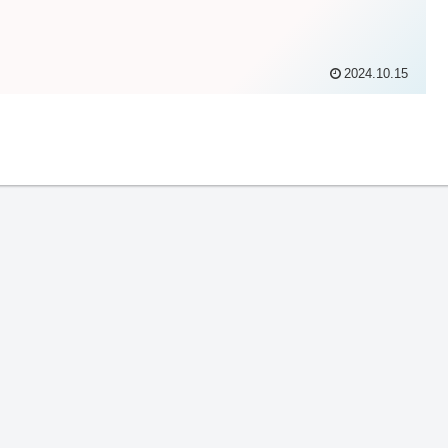
2024.10.15