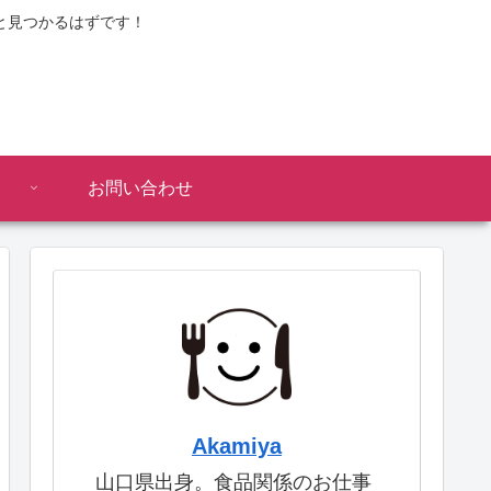
と見つかるはずです！
お問い合わせ
Akamiya
山口県出身。食品関係のお仕事