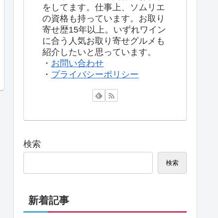
をしてます。仕事上、ソムリエ
の資格も持っています。お取り
寄せ歴15年以上。いずれワイン
に合う人気お取り寄せグルメも
紹介したいと思っています。
・
お問い合わせ
・
プライバシーポリシー
検索
検索
新着記事