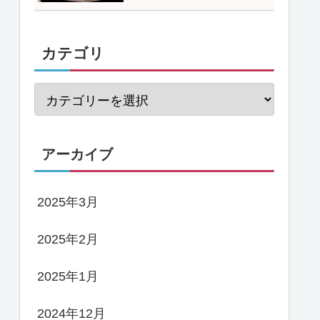
カテゴリ
アーカイブ
2025年3月
2025年2月
2025年1月
2024年12月