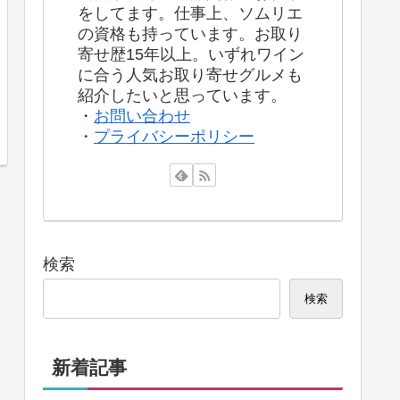
をしてます。仕事上、ソムリエ
の資格も持っています。お取り
寄せ歴15年以上。いずれワイン
に合う人気お取り寄せグルメも
紹介したいと思っています。
・
お問い合わせ
・
プライバシーポリシー
検索
検索
新着記事