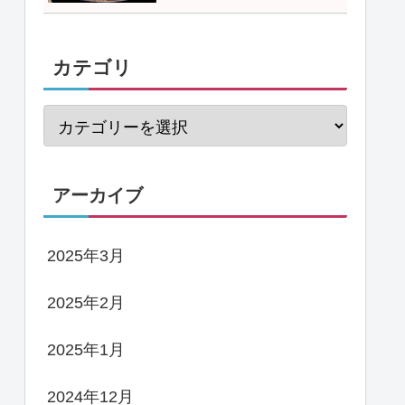
カテゴリ
アーカイブ
2025年3月
2025年2月
2025年1月
2024年12月