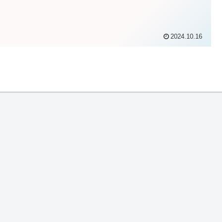
2024.10.16