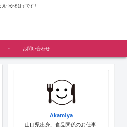
と見つかるはずです！
お問い合わせ
Akamiya
山口県出身。食品関係のお仕事