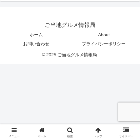
ご当地グルメ情報局
ホーム
About
お問い合わせ
プライバシーポリシー
© 2025 ご当地グルメ情報局.
メニュー
ホーム
検索
トップ
サイドバー