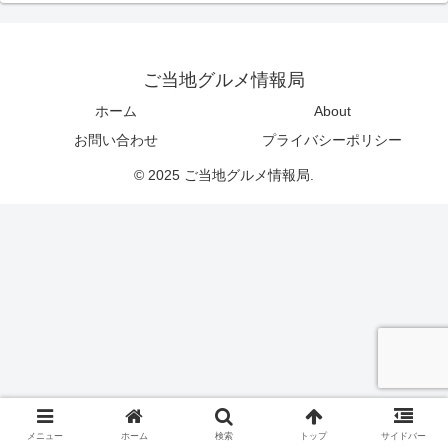
ご当地グルメ情報局
ホーム
About
お問い合わせ
プライバシーポリシー
© 2025 ご当地グルメ情報局.
メニュー
ホーム
検索
トップ
サイドバー