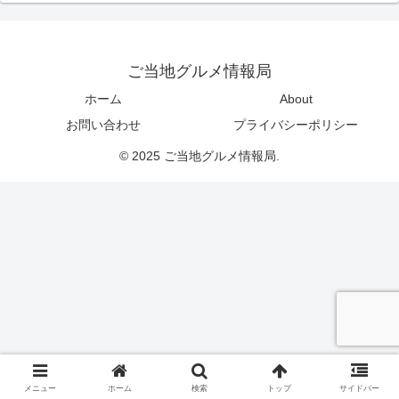
ご当地グルメ情報局
ホーム
About
お問い合わせ
プライバシーポリシー
© 2025 ご当地グルメ情報局.
メニュー
ホーム
検索
トップ
サイドバー