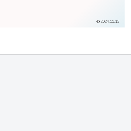
2024.11.13