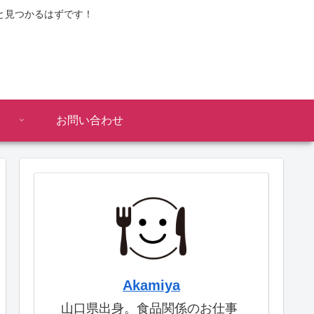
と見つかるはずです！
お問い合わせ
Akamiya
山口県出身。食品関係のお仕事