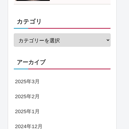
カテゴリ
アーカイブ
2025年3月
2025年2月
2025年1月
2024年12月