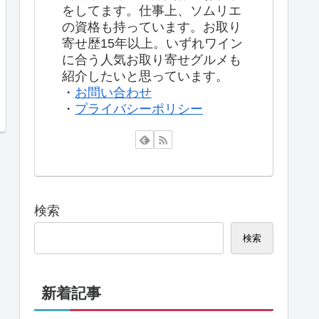
をしてます。仕事上、ソムリエ
の資格も持っています。お取り
寄せ歴15年以上。いずれワイン
に合う人気お取り寄せグルメも
紹介したいと思っています。
・
お問い合わせ
・
プライバシーポリシー
検索
検索
新着記事