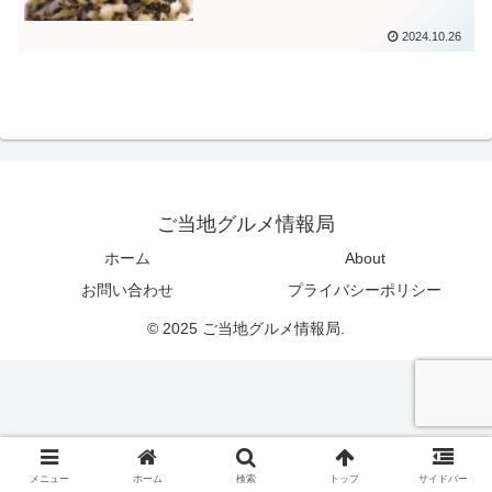
2024.10.26
ご当地グルメ情報局
ホーム
About
お問い合わせ
プライバシーポリシー
© 2025 ご当地グルメ情報局.
メニュー
ホーム
検索
トップ
サイドバー