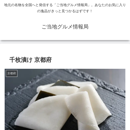
地元の名物を全国へと発信する「ご当地グルメ情報局」。あなたのお気に入り
の逸品がきっと見つかるはずです！
ご当地グルメ情報局
千枚漬け 京都府
京都府