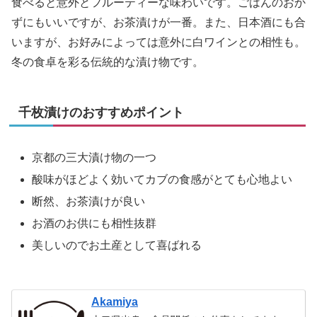
食べると意外とフルーティーな味わいです。ごはんのおか
ずにもいいですが、お茶漬けが一番。また、日本酒にも合
いますが、お好みによっては意外に白ワインとの相性も。
冬の食卓を彩る伝統的な漬け物です。
千枚漬けのおすすめポイント
京都の三大漬け物の一つ
酸味がほどよく効いてカブの食感がとても心地よい
断然、お茶漬けが良い
お酒のお供にも相性抜群
美しいのでお土産として喜ばれる
Akamiya