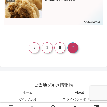
栃木県
2024.10.13
前
1
6
7
へ
ご当地グルメ情報局
ホーム
About
お問い合わせ
プライバシーポリシー