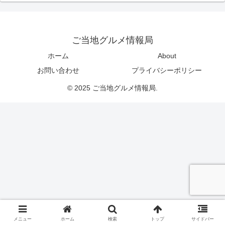
ご当地グルメ情報局
ホーム
About
お問い合わせ
プライバシーポリシー
© 2025 ご当地グルメ情報局.
メニュー
ホーム
検索
トップ
サイドバー