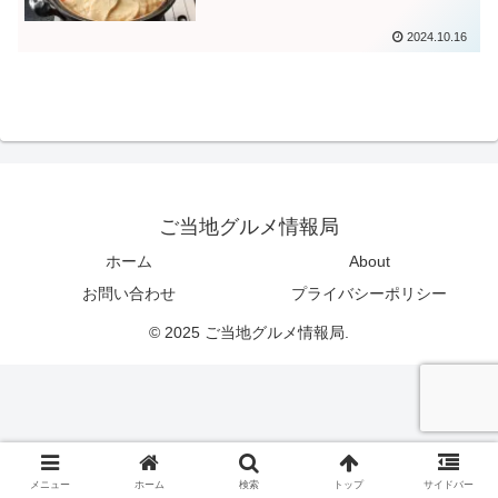
2024.10.16
ご当地グルメ情報局
ホーム
About
お問い合わせ
プライバシーポリシー
© 2025 ご当地グルメ情報局.
メニュー
ホーム
検索
トップ
サイドバー