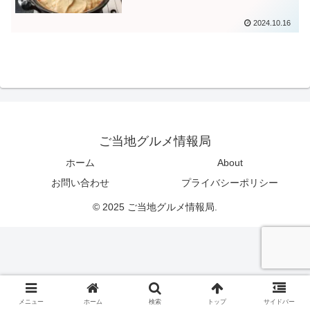
2024.10.16
ご当地グルメ情報局
ホーム
About
お問い合わせ
プライバシーポリシー
© 2025 ご当地グルメ情報局.
メニュー
ホーム
検索
トップ
サイドバー