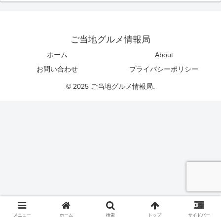
ご当地グルメ情報局
ホーム
About
お問い合わせ
プライバシーポリシー
© 2025 ご当地グルメ情報局.
メニュー
ホーム
検索
トップ
サイドバー