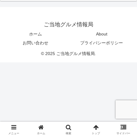
ご当地グルメ情報局
ホーム
About
お問い合わせ
プライバシーポリシー
© 2025 ご当地グルメ情報局.
メニュー
ホーム
検索
トップ
サイドバー