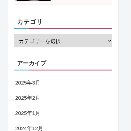
カテゴリ
アーカイブ
2025年3月
2025年2月
2025年1月
2024年12月