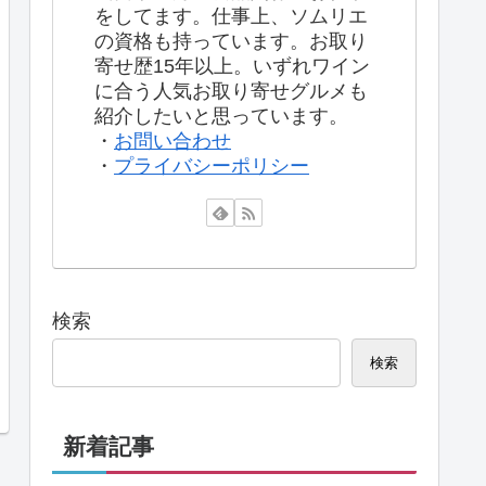
をしてます。仕事上、ソムリエ
の資格も持っています。お取り
寄せ歴15年以上。いずれワイン
に合う人気お取り寄せグルメも
紹介したいと思っています。
・
お問い合わせ
・
プライバシーポリシー
検索
検索
新着記事