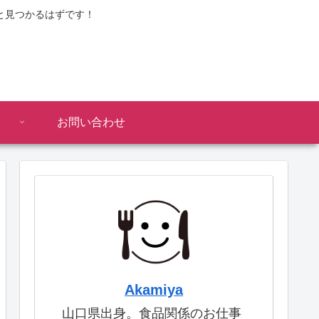
と見つかるはずです！
お問い合わせ
Akamiya
山口県出身。食品関係のお仕事