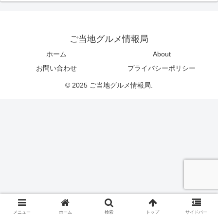
ご当地グルメ情報局
ホーム
About
お問い合わせ
プライバシーポリシー
© 2025 ご当地グルメ情報局.
メニュー
ホーム
検索
トップ
サイドバー