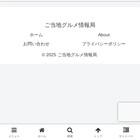
ご当地グルメ情報局
ホーム
About
お問い合わせ
プライバシーポリシー
© 2025 ご当地グルメ情報局.
メニュー
ホーム
検索
トップ
サイドバー