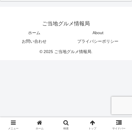
ご当地グルメ情報局
ホーム
About
お問い合わせ
プライバシーポリシー
© 2025 ご当地グルメ情報局.
メニュー
ホーム
検索
トップ
サイドバー