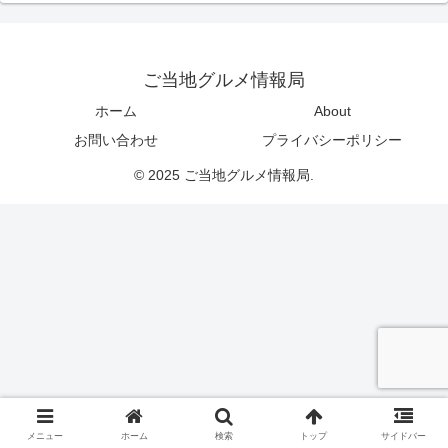
ご当地グルメ情報局
ホーム
About
お問い合わせ
プライバシーポリシー
© 2025 ご当地グルメ情報局.
メニュー
ホーム
検索
トップ
サイドバー